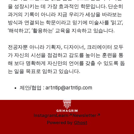
을 성장시키는 데 가장 효과적인 학문입니다. 단순히
과거의 기록이 아니라 지금 우리가 세상을 바라보는
방식과 연결되는 학문이라고 믿기에 미술사를 ‘읽고’,
‘해석하고’, ‘활용하는’ 교육을 지속하고 있습니다.
전공자뿐 아니라 기획자, 디자이너, 크리에이터 모두
가 자신의 시선을 점검하고 감도를 높이는 훈련을 통
해 보다 명확하게 자신만의 언어를 갖출 수 있도록 돕
는 일을 목표로 임하고 있습니다.
제안/협업 : artntip@artntip.com
Instagram
Learn↗
Newsletter↗
Powered by
Ghost