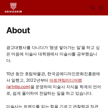
About
광고대행사를 다니다가 ‘평생 쌓아가는 일’을 하고 싶
은 마음에 미술사 대학원에서 미술사를 공부했습니
다.
10년 동안 호림박물관, 한국공예디자인문화진흥원에
서 일했고, 2022년부터
아트앤팁미디어랩
(artntip.com)
을 운영하며 미술사 지식을 학계의 언어
로, 쉽게 풀이하여 전달하는 일을 하고 있습니다.
미술사는 트렌드를 읽는 힘을 기르고 관찰력과 직관