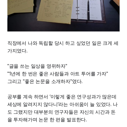
직장에서 나와 독립할 당시 하고 싶었던 일은 크게 세
가지였다.
"글을 쓰는 일상을 영위하자"
"1년에 한 번은 좋은 사람들과 아트 투어를 가자"
그리고 "좋은 논문을 소개하자"였다.
공부를 계속 하면서 ‘이렇게 좋은 연구성과가 많은데
세상에 알려지지 않다니’라는 아쉬움이 늘 있었다. 나
도 그랬지만 대부분의 연구자들은 자신의 시간과 돈
을 투자해가며 논문 한 편을 발표한다.