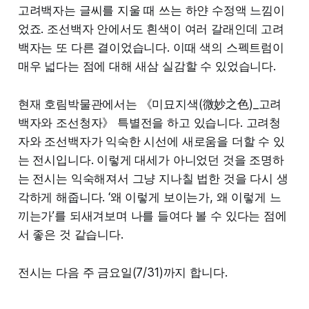
고려백자는 글씨를 지울 때 쓰는 하얀 수정액 느낌이
었죠. 조선백자 안에서도 흰색이 여러 갈래인데 고려
백자는 또 다른 결이었습니다. 이때 색의 스펙트럼이
매우 넓다는 점에 대해 새삼 실감할 수 있었습니다.
현재 호림박물관에서는 《미묘지색(微妙之色)_고려
백자와 조선청자》 특별전을 하고 있습니다. 고려청
자와 조선백자가 익숙한 시선에 새로움을 더할 수 있
는 전시입니다. 이렇게 대세가 아니었던 것을 조명하
는 전시는 익숙해져서 그냥 지나칠 법한 것을 다시 생
각하게 해줍니다. ‘왜 이렇게 보이는가, 왜 이렇게 느
끼는가’를 되새겨보며 나를 들여다 볼 수 있다는 점에
서 좋은 것 같습니다.
전시는 다음 주 금요일(7/31)까지 합니다.