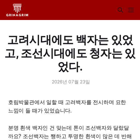
고려시대에도 백자는 있었
고, 조선시대에도 청자는 있
었다.
2026년 07월 23일
호림박물관에서 일할 때 고려백자를 전시하며 묘한
느낌이 들 때가 있었습니다.
분명 흰색 백자인 건 맞는데 톤이 조선백자와 달랐달
까요? 조선백자는 쨍하고 투명한 흰색이 많은 데 반해