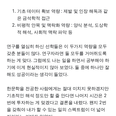
기초 데이터 확보 역량 : 제발 및 인장 해독과 같
은 금석학적 접근
비평적 안목 및 맥락화 역량 : 양식 분석, 도상학
적 해석, 사회적 맥락 파악 등
연구를 열심히 하신 선학들은 이 두가지 역량을 모두
갖춘 분들이 많다. 연구자라면 둘 모두를 거머쥐도록
하는 게 맞다. 그럼에도 나는 일을 하면서 공부해야 하
기에 이게 현실적이지 않아 보였다. 둘 중에 하나만 잘
해도 성공이라는 생각이 들었다.
한문학을 전공한 사람에게는 절대 미치지 못하겠지만
기초적인 해석 정도만 할 줄 안다면 나머지 시간은 2
번에 투자하는 게 맞겠다고 결론을 내렸다. 왠지 2번
을 갖춰야 내가 할 수 있는 일의 스펙트럼이 더 넓어