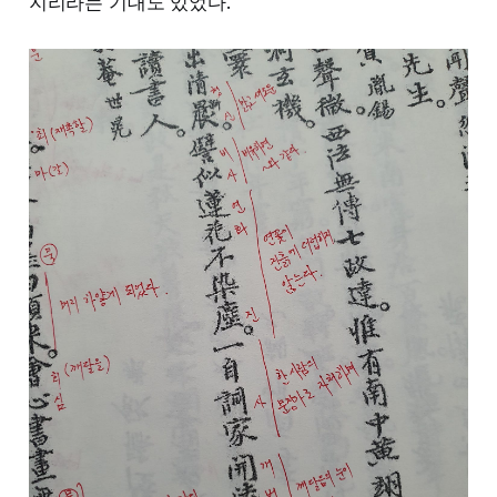
지리라는 기대도 있었다.