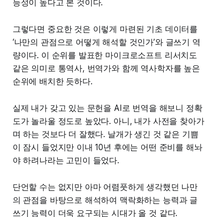
능성이 높다고 본 것이다.
그렇다면 중요한 것은 이렇게 마련된 기초 데이터를
‘나만의 관점으로 어떻게 해석할 것인가’와 글쓰기 역
량이다. 이 순위를 발표한 마이크로소프트 리서치도
같은 의미로 통역사, 번역가와 함께 역사학자를 높은
순위에 배치한 듯하다.
실제 내가 갖고 있는 문헌을 AI로 번역을 해보니 정확
도가 놀라울 정도로 높았다. 아니, 내가 사전을 찾아가
며 하는 것보다 더 잘했다. 날개가 생긴 것 같은 기쁨
이 잠시 들었지만 이내 10년 후에는 어떤 준비를 해놔
야 하려나라는 고민이 들었다.
단언할 수는 없지만 아마 어렴풋하게 생각했던 나만
의 관점을 바탕으로 해석하여 맥락화하는 능력과 글
쓰기 능력이 더욱 요구되는 시대가 올 것 같다.