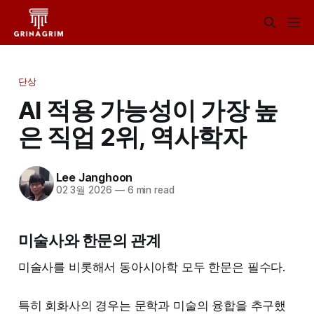
단상
AI 적용 가능성이 가장 높
은 직업 2위, 역사학자
Lee Janghoon
02 3월 2026
—
6 min read
미술사와 한문의 관계
미술사를 비롯해서 동아시아학 모두 한문은 필수다.
특히 회화사의 경우는 문학과 미술의 융합을 추구했