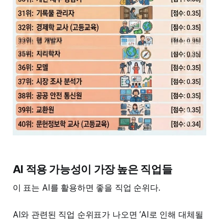
AI 적용 가능성이 가장 높은 직업들
이 표는 AI를 활용하면 좋을 직업 순위다.
AI와 관련된 직업 순위표가 나오면 ‘AI로 인해 대체될