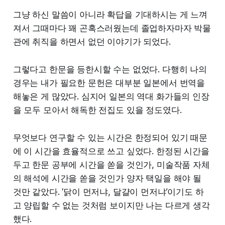
그냥 하신 말씀이 아니라 확답을 기대하시는 게 느껴
져서 그때마다 꽤 곤혹스러웠는데 졸업하자마자 박물
관에 취직을 하면서 없던 이야기가 되었다.
그렇다고 한문을 등한시할 수는 없었다. 다행히 나의
경우는 내가 필요한 문헌은 대부분 일본에서 번역을
해놓은 게 많았다. 심지어 일본의 역대 화가들의 인장
을 모두 모아서 해독한 전집도 있을 정도였다.
무엇보다 연구할 수 있는 시간은 한정되어 있기 때문
에 이 시간을 효율적으로 쓰고 싶었다. 한정된 시간을
두고 한문 공부에 시간을 쏟을 것인가, 미술작품 자체
의 해석에 시간을 쏟을 것인가 양자 택일을 해야 될
것만 같았다. ‘닭이 먼저냐, 달걀이 먼저냐’이기도 하
고 양립할 수 없는 것처럼 보이지만 나는 다르게 생각
했다.