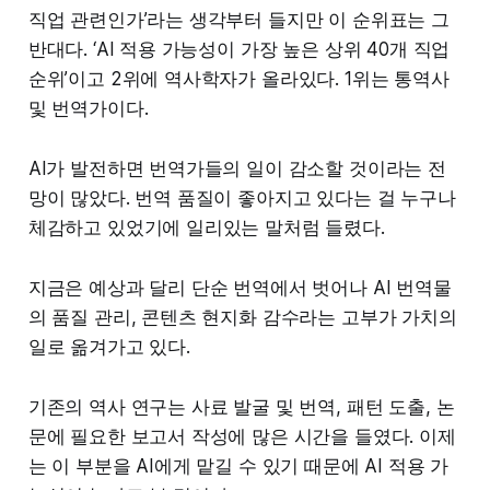
직업 관련인가’라는 생각부터 들지만 이 순위표는 그
반대다. ‘AI 적용 가능성이 가장 높은 상위 40개 직업
순위’이고 2위에 역사학자가 올라있다. 1위는 통역사
및 번역가이다.
AI가 발전하면 번역가들의 일이 감소할 것이라는 전
망이 많았다. 번역 품질이 좋아지고 있다는 걸 누구나
체감하고 있었기에 일리있는 말처럼 들렸다.
지금은 예상과 달리 단순 번역에서 벗어나 AI 번역물
의 품질 관리, 콘텐츠 현지화 감수라는 고부가 가치의
일로 옮겨가고 있다.
기존의 역사 연구는 사료 발굴 및 번역, 패턴 도출, 논
문에 필요한 보고서 작성에 많은 시간을 들였다. 이제
는 이 부분을 AI에게 맡길 수 있기 때문에 AI 적용 가