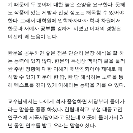
기 때문에 두 분야에 대한 높은 소양을 요구한다. 못해
도 작품에 있는 제발과 인장 정도는 해독할 수 있어야
한다. 그래서 대학원에 입학하자마자 학과 차원에서
한문과 서예사 공부를 강하게 시켰고 이때의 경험은
여전히 꽤 도움이 된다.
한문을 공부하면 좋은 점은 단순히 문장 해석을 잘 하
는 능력에 있지 않다. 한문의 특성상 맥락과 글을 둘러
싼 주변 정황에 대한 이해가 뒷받침되어야 제대로 해
석할 수 있기 때문에 한 땀, 한 땀 해석하는 노력을 통
해 텍스트를 깊이 있게 이해하는 능력을 기를 수 있다.
교수님께서는 나에게 석사 졸업하면 서당부터 들어가
라는 말씀을 종종 하셨다. 한림대학교 부설 태동고전
연구소에 지곡서당이라고 있는데 이곳에 들어가서 3
년 동안 연수를 받고 오라는 말씀이셨다.