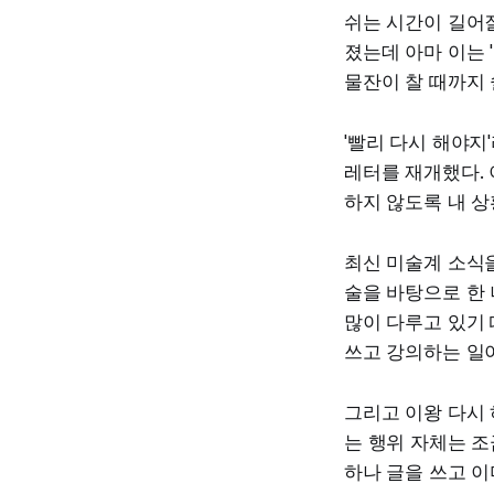
쉬는 시간이 길어
졌는데 아마 이는 
물잔이 찰 때까지 
'빨리 다시 해야지
레터를 재개했다. 
하지 않도록 내 
최신 미술계 소식을
술을 바탕으로 한 
많이 다루고 있기 
쓰고 강의하는 일이
그리고 이왕 다시 
는 행위 자체는 조
하나 글을 쓰고 이