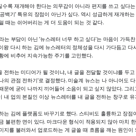
질수록 재개해야 한다는 의무감이 아니라 편지를 쓰고 싶다는
'공백기' 특유의 장점이 아닌가 싶다. 역시 성급하게 재개하
쉴 때는 쉬어버리는 게 더 도움이 되는 것 같다.
'라는 부담이 아닌 '뉴스레터 너무 하고 싶다'는 마음이 가득찬
이왕 다시 하는 김에 뉴스레터의 정체성을 다시 가다듬고 다시
상황에 비추어 지속가능한 주기를 고민했다.
 전하는 미디어가 될 것이냐, 내 글을 전달할 것이냐를 두고 
나의 관점 전하기'로 결정했다. 미술계 뉴스는 나 아니어도 
때문에 굳이 나까지 끼어들어 소음이 되고 싶지 않았다. 그리
 내 업의 본질인 이상 뉴스레터를 내 글을 전하는 창구로 유
하는 김에 플랫폼도 바꾸기로 했다. 스티비도 훌륭하고 장점이
금 불편한 면이 있다. 마크다운 형식이 적용되지 않아 마치 
미지를 불러와서 업로드하는 게 글쓸 때 흐름을 깨는 원인이 