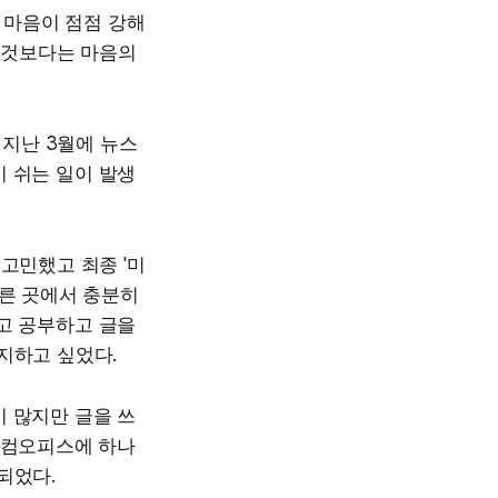
 마음이 점점 강해
는 것보다는 마음의
 지난 3월에 뉴스
 쉬는 일이 발생
고민했고 최종 '미
다른 곳에서 충분히
고 공부하고 글을
지하고 싶었다.
 많지만 글을 쓰
한컴오피스에 하나
되었다.