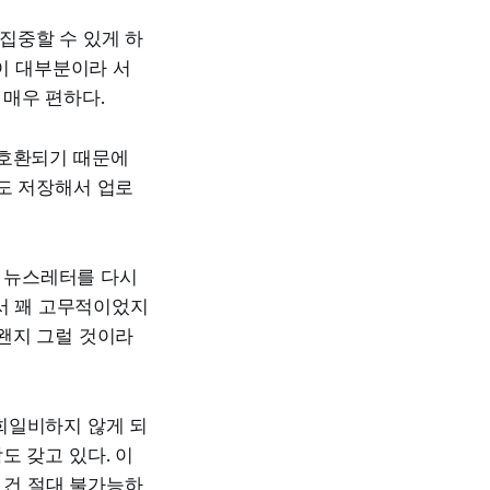
집중할 수 있게 하
이 대부분이라 서
매우 편하다.
 호환되기 때문에
도 저장해서 업로
에 뉴스레터를 다시
어서 꽤 고무적이었지
왠지 그럴 것이라
희일비하지 않게 되
도 갖고 있다. 이
는 건 절대 불가능하