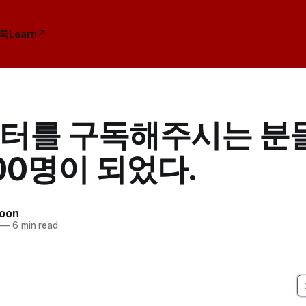
록
Learn↗
터를 구독해주시는 분
000명이 되었다.
hoon
—
6 min read