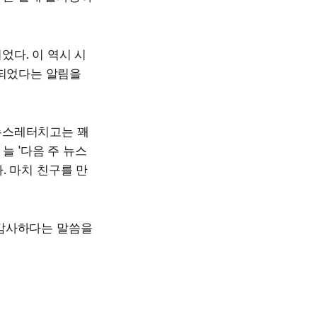
다. 이 역시 시
 되었다는 알림을
뉴스레터치고는 꽤
늘 '다음 주 뉴스
. 마치 친구를 만
 감사하다는 말씀을