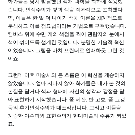
화가들은 당시 발달했던 색채 과학을 회화에 적용했
습니다. 인상주의가 빛과 색을 직관적으로 포착했다
면, 이들은 한 발 더 나아가 색채 이론을 체계적으로
분석하고 이를 점묘법이라는 기법으로 구현했습니다.
캔버스 위에 수만 개의 색점을 찍어 관람자의 눈에서
색이 섞이도록 설계한 것입니다. 분명한 기술적 혁신
이었습니다. 그림을 마치 프린터로 인쇄하듯 그린 것
이죠.
그런데 이후 미술사의 큰 흐름은 이 혁신을 계승하지
않았습니다. 얼마 지나지 않아 화가들은 내가 본 것의
본질을 담거나 색과 형태에 자신의 생각과 감정을 담
아 표현하기 시작했습니다. 폴 세잔, 반 고흐, 폴 고갱
등의 후기인상주의가 대표적입니다. 그리고 이들을
계승한 야수파와 표현주의가 현대미술의 주류가 되었
죠.