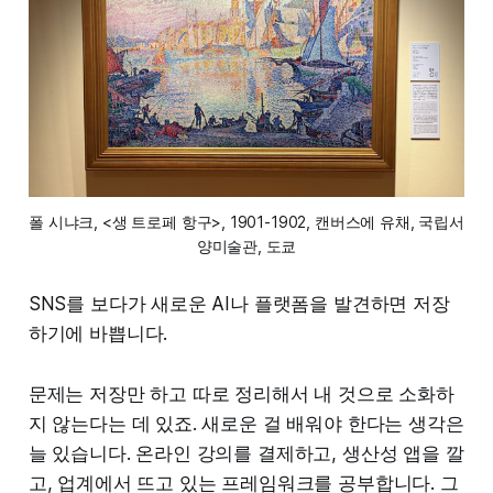
폴 시냐크, <생 트로페 항구>, 1901-1902, 캔버스에 유채, 국립서
양미술관, 도쿄
SNS를 보다가 새로운 AI나 플랫폼을 발견하면 저장
하기에 바쁩니다.
문제는 저장만 하고 따로 정리해서 내 것으로 소화하
지 않는다는 데 있죠. 새로운 걸 배워야 한다는 생각은
늘 있습니다. 온라인 강의를 결제하고, 생산성 앱을 깔
고, 업계에서 뜨고 있는 프레임워크를 공부합니다. 그