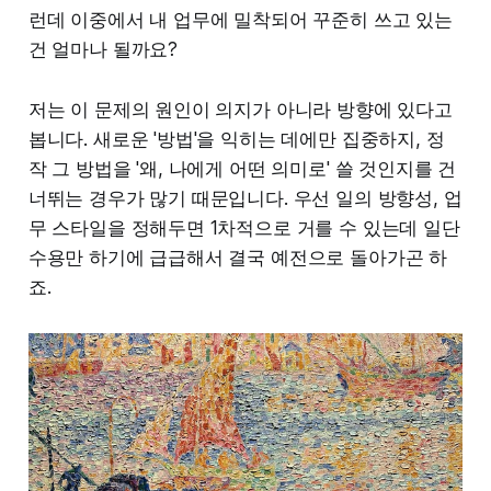
런데 이중에서 내 업무에 밀착되어 꾸준히 쓰고 있는
건 얼마나 될까요?
저는 이 문제의 원인이 의지가 아니라 방향에 있다고
봅니다. 새로운 '방법'을 익히는 데에만 집중하지, 정
작 그 방법을 '왜, 나에게 어떤 의미로' 쓸 것인지를 건
너뛰는 경우가 많기 때문입니다. 우선 일의 방향성, 업
무 스타일을 정해두면 1차적으로 거를 수 있는데 일단
수용만 하기에 급급해서 결국 예전으로 돌아가곤 하
죠.