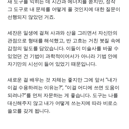
새 도구를 익히는 데 시간과 에너지를 쏟지만, 정작
그 도구로 내 문제를 어떻게 풀 것인지에 대한 질문이
선행되지 않았던 거죠.
세잔은 일생에 걸쳐 사과와 산을 그리면서 자신만의
관점으로 형태를 해석했고, 반 고흐는 거친 붓질 속에
감정의 밀도를 담았습니다. 이들이 미술사를 바꿀 수
있었던 건 기법이 과학적이어서가 아니라 기법 안에
자기만의 시선이 들어 있었기 때문입니다.
새로운 걸 배우는 것 자체는 좋지만 그에 앞서 “내가
이걸 수용하려는 이유는?”, “이걸 어디에 쓰면 도움이
되려나?”를 먼저 자문하는 게 좋습니다. 도구는 나를
대신해주지 않고 내가 어떻게 쓰는지에 따라 비로소
쓸모를 갖게 됩니다.