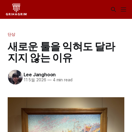
단상
새로운 툴을 익혀도 달라
지지 않는 이유
Lee Janghoon
11 5월 2026
—
4 min read