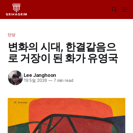
단상
변화의 시대, 한결같음으
로 거장이 된 화가 유영국
Lee Janghoon
19 5월 2026
—
7 min read