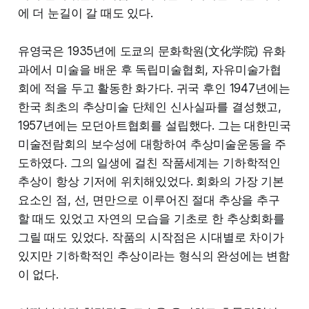
에 더 눈길이 갈 때도 있다.
유영국은 1935년에 도쿄의 문화학원(文化学院) 유화
과에서 미술을 배운 후 독립미술협회, 자유미술가협
회에 적을 두고 활동한 화가다. 귀국 후인 1947년에는
한국 최초의 추상미술 단체인 신사실파를 결성했고,
1957년에는 모던아트협회를 설립했다. 그는 대한민국
미술전람회의 보수성에 대항하여 추상미술운동을 주
도하였다. 그의 일생에 걸친 작품세계는 기하학적인
추상이 항상 기저에 위치해있었다. 회화의 가장 기본
요소인 점, 선, 면만으로 이루어진 절대 추상을 추구
할 때도 있었고 자연의 모습을 기초로 한 추상회화를
그릴 때도 있었다. 작품의 시작점은 시대별로 차이가
있지만 기하학적인 추상이라는 형식의 완성에는 변함
이 없다.