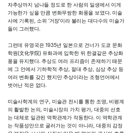
자추상까지 넘나들 정도로 한 사람의 일생에서 이게
가능한가 싶을 만큼 변화무쌍한 화풍을 보였다. 미술
사에 기록된, 소위 ‘거장’이라 불리는 대다수의 미술가
들이 그러했다.
그런데 유영국은 1935년 일본으로 건너가 도쿄 문화
학원(文化学院) 유화과에 입학한 뒤 한결같은 추상화
풍을 유지했다. 추상도 여러 프리즘이 존재하기 때문
에 그 안에서 기하학적 추상, 절대 추상, 심상 추상 등
여러 변화를 갖긴 했지만 추상이라는 조형언어에서
벗어난 적은 없다.
미술사학계의 연구, 미술관 전시를 통한 조명, 비평계
의 활발한 논의, 미술시장의 가치 평가, 대중의 선호
는 대체로 일관된 역학관계가 작동한다. 이 역학관계
는 작품성만으로 굴러가는 것이 아니라, 대중의 감정